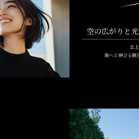
空の広がりと光
丘上
南へと伸びる眺