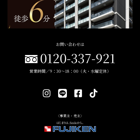
お問い合わせは
0120-337-921
営業時間／9：30〜18：00（火・水曜定休）
〈事業主・売主〉